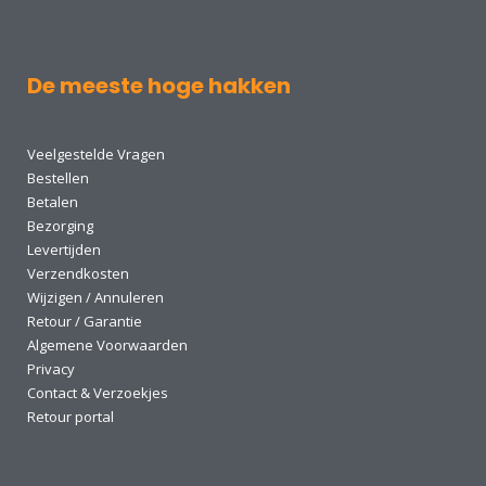
De meeste hoge hakken
Veelgestelde Vragen
Bestellen
Betalen
Bezorging
Levertijden
Verzendkosten
Wijzigen / Annuleren
Retour / Garantie
Algemene Voorwaarden
Privacy
Contact & Verzoekjes
Retour portal