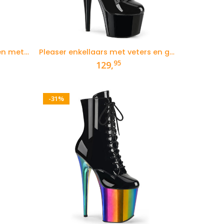
Zilveren Pleaser glitterlaarzen met hoge hak
Pleaser enkellaars met veters en gespen
95
129,
-31%