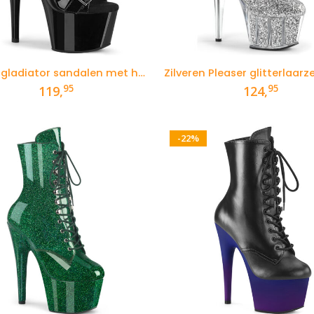
Pleaser gladiator sandalen met hoge hak
95
95
119,
124,
-22%