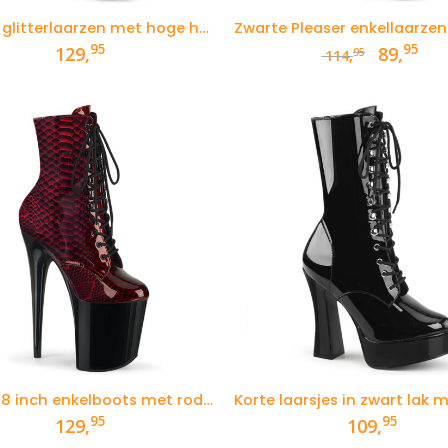
Groene glitterlaarzen met hoge hak
95
95
Oorspron
Hui
129,
89,
95
114,
prijs
pri
was:
is:
114,95.
89,
Pleaser 8 inch enkelboots met rode snakeprint
95
95
129,
109,