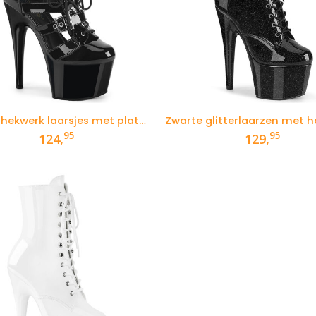
Pleaser hekwerk laarsjes met plateau en naaldhak
Zwarte glitterlaarzen met 
95
95
124,
129,