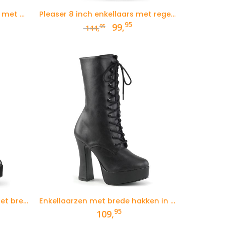
Zwarte Pleaser enkellaarzen met blauw paarse zool
Pleaser 8 inch enkellaars met regenboog zool
95
kelijke
dige
Oorspronkelijke
Huidige
99,
95
144,
js
prijs
prijs
was:
is:
95.
144,95.
99,95.
Korte laarsjes in zwart lak met brede hakken in grote maten
Enkellaarzen met brede hakken in grote maten en ronde neus
95
109,