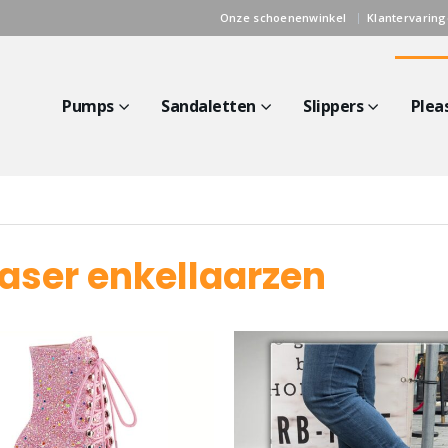
Onze schoenenwinkel
Klantervarin
Pumps
Sandaletten
Slippers
Plea
aser enkellaarzen