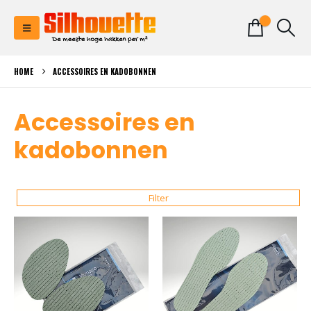
0
HOME
ACCESSOIRES EN KADOBONNEN
Accessoires en
kadobonnen
Filter