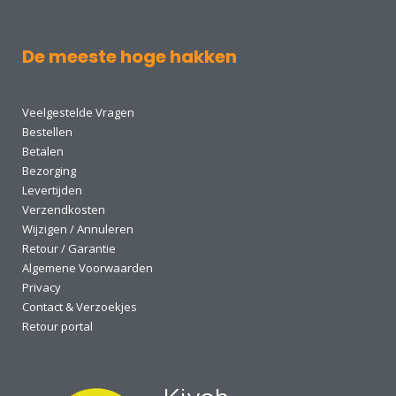
De meeste hoge hakken
Veelgestelde Vragen
Bestellen
Betalen
Bezorging
Levertijden
Verzendkosten
Wijzigen / Annuleren
Retour / Garantie
Algemene Voorwaarden
Privacy
Contact & Verzoekjes
Retour portal