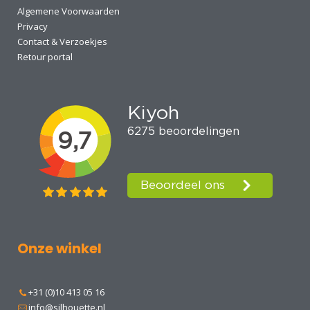
Algemene Voorwaarden
Privacy
Contact & Verzoekjes
Retour portal
Onze winkel
+31 (0)10 413 05 16
info@silhouette.nl