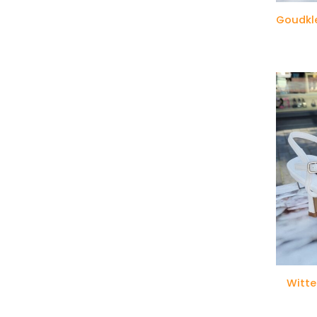
Witte