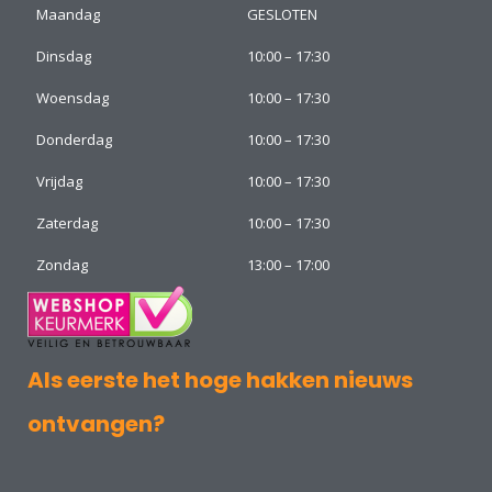
Maandag
GESLOTEN
Dinsdag
10:00 – 17:30
Woensdag
10:00 – 17:30
Donderdag
10:00 – 17:30
Vrijdag
10:00 – 17:30
Zaterdag
10:00 – 17:30
Zondag
13:00 – 17:00
Als eerste het hoge hakken nieuws
ontvangen?