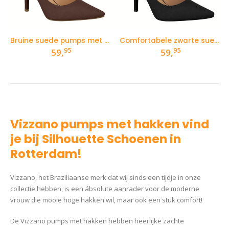
Bruine suede pumps met naaldhak
Comfortabele zwarte suede pumps met naaldhak
95
95
59,
59,
Vizzano pumps met hakken vind
je bij Silhouette Schoenen in
Rotterdam!
Vizzano, het Braziliaanse merk dat wij sinds een tijdje in onze
collectie hebben, is een ábsolute aanrader voor de moderne
vrouw die mooie hoge hakken wil, maar ook een stuk comfort!
De Vizzano pumps met hakken hebben heerlijke zachte