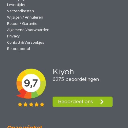
Levertijden
Verzendkosten
Wijzigen / Annuleren
Retour / Garantie
Algemene Voorwaarden
Privacy
Contact & Verzoekjes
Retour portal
Onze winkel