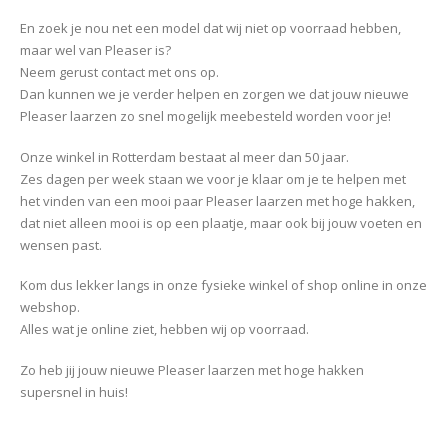
En zoek je nou net een model dat wij niet op voorraad hebben,
maar wel van Pleaser is?
Neem gerust contact met ons op.
Dan kunnen we je verder helpen en zorgen we dat jouw nieuwe
Pleaser laarzen zo snel mogelijk meebesteld worden voor je!
Onze winkel in Rotterdam bestaat al meer dan 50 jaar.
Zes dagen per week staan we voor je klaar om je te helpen met
het vinden van een mooi paar Pleaser laarzen met hoge hakken,
dat niet alleen mooi is op een plaatje, maar ook bij jouw voeten en
wensen past.
Kom dus lekker langs in onze fysieke winkel of shop online in onze
webshop.
Alles wat je online ziet, hebben wij op voorraad.
Zo heb jij jouw nieuwe Pleaser laarzen met hoge hakken
supersnel in huis!