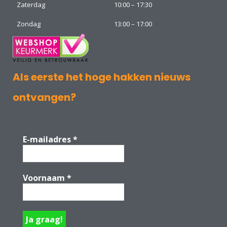
Zaterdag
10:00 – 17:30
Zondag
13:00 – 17:00
Als eerste het hoge hakken nieuws
ontvangen?
E-mailadres
*
Voornaam
*