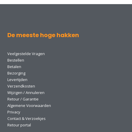
De meeste hoge hakken
Veelgestelde Vragen
Bestellen
Betalen
Bezorging
Levertijden
Verzendkosten
Wijzigen / Annuleren
Retour / Garantie
Algemene Voorwaarden
Privacy
Contact & Verzoekjes
Retour portal