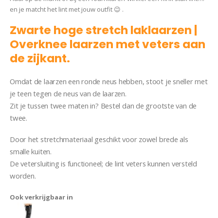
en je matcht het lint met jouw outfit 😉 .
Zwarte hoge stretch laklaarzen |
Overknee laarzen met veters aan
de zijkant.
Omdat de laarzen een ronde neus hebben, stoot je sneller met
je teen tegen de neus van de laarzen.
Zit je tussen twee maten in? Bestel dan de grootste van de
twee.
Door het stretchmateriaal geschikt voor zowel brede als
smalle kuiten.
De vetersluiting is functioneel; de lint veters kunnen versteld
worden.
Ook verkrijgbaar in