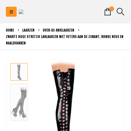
0
HOME
LAARZEN
OVER-DE-KNIELAARZEN
ZWARTE HOGE STRETCH LAKLAARZEN MET VETERS AAN DE ZIJKANT, RONDE NEUS EN
NAALDHAKKEN