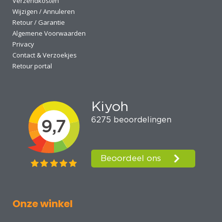
Verzendkosten
Wijzigen / Annuleren
Retour / Garantie
Algemene Voorwaarden
Privacy
Contact & Verzoekjes
Retour portal
Onze winkel