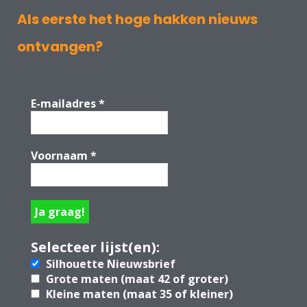
Als eerste het hoge hakken nieuws
ontvangen?
E-mailadres
*
Voornaam
*
Selecteer lijst(en):
Silhouette Nieuwsbrief
Grote maten (maat 42 of groter)
Kleine maten (maat 35 of kleiner)