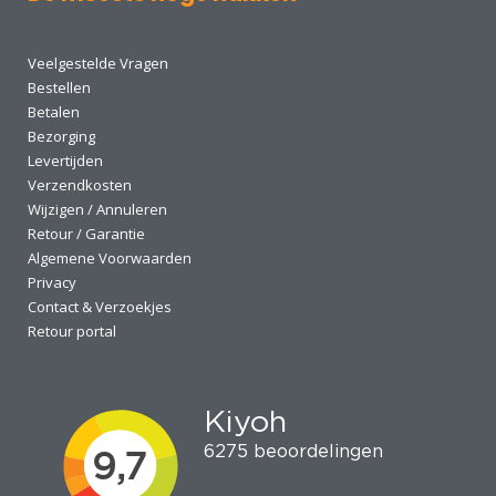
Veelgestelde Vragen
Bestellen
Betalen
Bezorging
Levertijden
Verzendkosten
Wijzigen / Annuleren
Retour / Garantie
Algemene Voorwaarden
Privacy
Contact & Verzoekjes
Retour portal