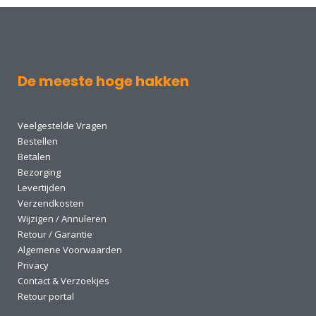
De meeste hoge hakken
Veelgestelde Vragen
Bestellen
Betalen
Bezorging
Levertijden
Verzendkosten
Wijzigen / Annuleren
Retour / Garantie
Algemene Voorwaarden
Privacy
Contact & Verzoekjes
Retour portal