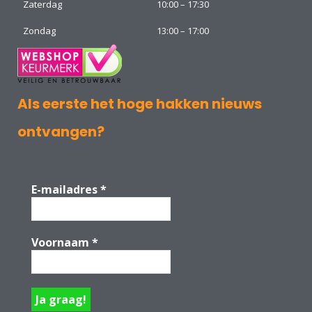
Zaterdag
10:00 – 17:30
Zondag
13:00 – 17:00
Als eerste het hoge hakken nieuws
ontvangen?
E-mailadres
*
Voornaam
*