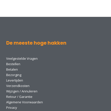
De meeste hoge hakken
Veelgestelde Vragen
Bestellen
Betalen
Bezorging
Levertijden
Verzendkosten
Wijzigen / Annuleren
Retour / Garantie
Algemene Voorwaarden
Privacy