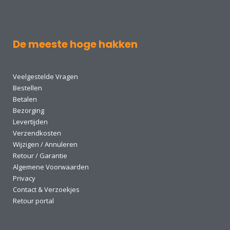
De meeste hoge hakken
Veelgestelde Vragen
Bestellen
Betalen
Bezorging
Levertijden
Verzendkosten
Wijzigen / Annuleren
Retour / Garantie
Algemene Voorwaarden
Privacy
Contact & Verzoekjes
Retour portal