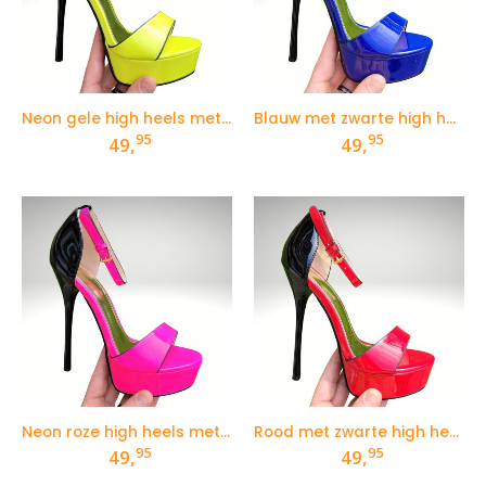
Neon gele high heels met smal enkelbandje
Blauw met zwarte high heels met smal enkelbandje
95
95
49,
49,
Neon roze high heels met smal enkelbandje
Rood met zwarte high heels met smal enkelbandje
95
95
49,
49,