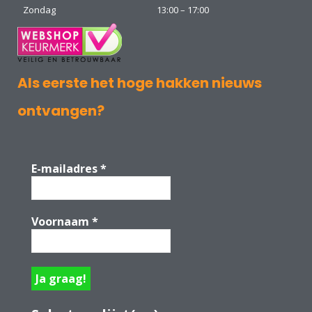
Zondag
13:00 – 17:00
Als eerste het hoge hakken nieuws
ontvangen?
E-mailadres
*
Voornaam
*