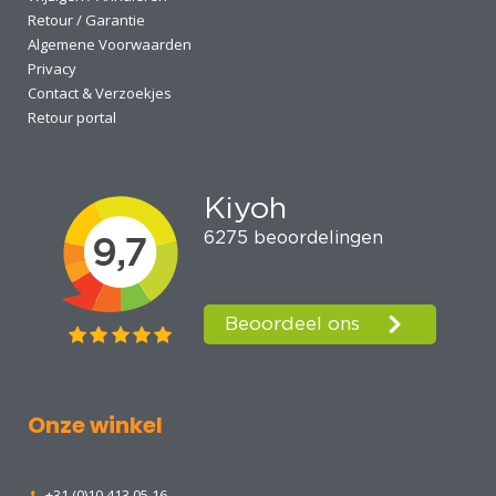
Retour / Garantie
Algemene Voorwaarden
Privacy
Contact & Verzoekjes
Retour portal
Onze winkel
+31 (0)10 413 05 16