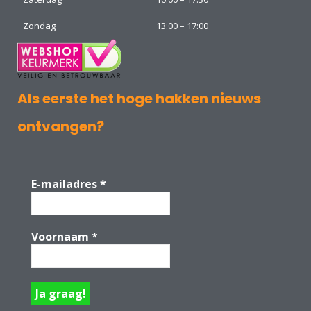
Zondag
13:00 – 17:00
Als eerste het hoge hakken nieuws
ontvangen?
E-mailadres
*
Voornaam
*