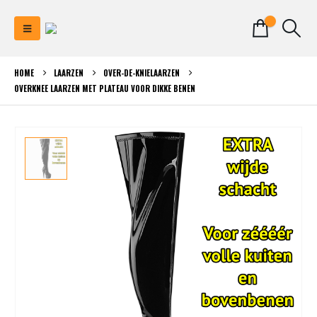
0
HOME
LAARZEN
OVER-DE-KNIELAARZEN
OVERKNEE LAARZEN MET PLATEAU VOOR DIKKE BENEN