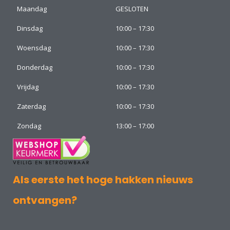
Maandag
GESLOTEN
Dinsdag
10:00 – 17:30
Woensdag
10:00 – 17:30
Donderdag
10:00 – 17:30
Vrijdag
10:00 – 17:30
Zaterdag
10:00 – 17:30
Zondag
13:00 – 17:00
Als eerste het hoge hakken nieuws
ontvangen?