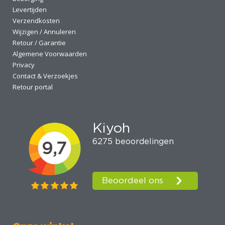
Levertijden
Verzendkosten
Wijzigen / Annuleren
Retour / Garantie
Algemene Voorwaarden
Privacy
Contact & Verzoekjes
Retour portal