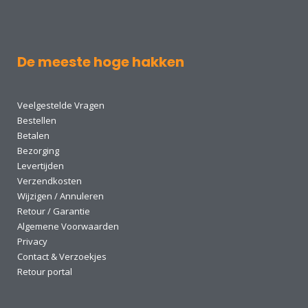
De meeste hoge hakken
Veelgestelde Vragen
Bestellen
Betalen
Bezorging
Levertijden
Verzendkosten
Wijzigen / Annuleren
Retour / Garantie
Algemene Voorwaarden
Privacy
Contact & Verzoekjes
Retour portal