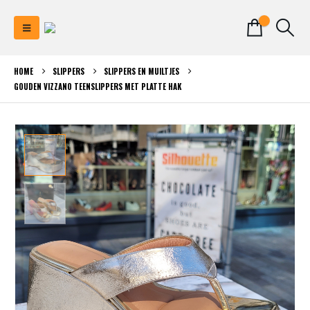
0
HOME
SLIPPERS
SLIPPERS EN MUILTJES
GOUDEN VIZZANO TEENSLIPPERS MET PLATTE HAK