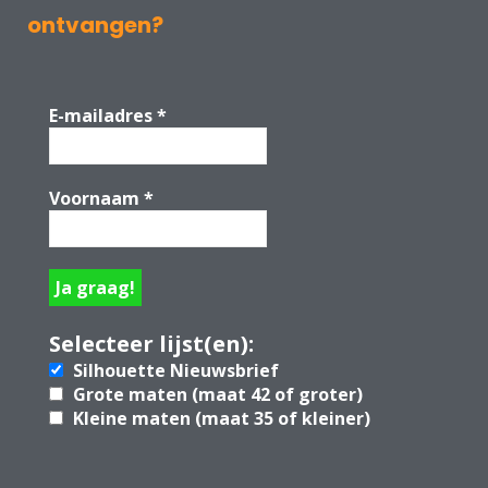
ontvangen?
E-mailadres
*
Voornaam
*
Selecteer lijst(en):
Silhouette Nieuwsbrief
Grote maten (maat 42 of groter)
Kleine maten (maat 35 of kleiner)