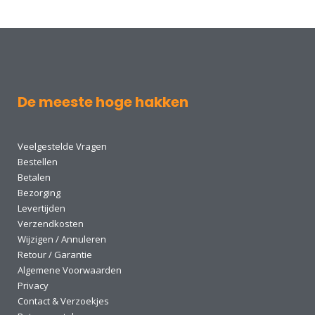
De meeste hoge hakken
Veelgestelde Vragen
Bestellen
Betalen
Bezorging
Levertijden
Verzendkosten
Wijzigen / Annuleren
Retour / Garantie
Algemene Voorwaarden
Privacy
Contact & Verzoekjes