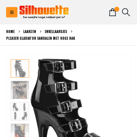
0
HOME
LAARZEN
ENKELLAARSJES
PLEASER GLADIATOR SANDALEN MET HOGE HAK