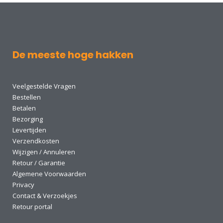
De meeste hoge hakken
Veelgestelde Vragen
Bestellen
Betalen
Bezorging
Levertijden
Verzendkosten
Wijzigen / Annuleren
Retour / Garantie
Algemene Voorwaarden
Privacy
Contact & Verzoekjes
Retour portal