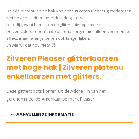
Ook de plateau en de hak van deze zilveren Pleaser glitterlaarzen
met hoge hak zitten heerlijk in de glitters.
Letterlijk, want hier zitten de glitters niet óp, maar ín.
De verticale ‘strepen’ in de plateau zorgen niet alleen voor een tof
effect, maar laten je benen ook langer lijken.
En wie wil dat nou niet?! 😍
Zilveren Pleaser glitterlaarzen
met hoge hak | Zilveren plateau
enkellaarzen met glitters.
Deze glitterboots komen uit de Adore-lijn van het
gerenommeerde Amerikaanse merk Pleaser.
AANVULLENDE INFORMATIE