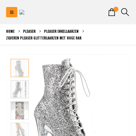
0
HOME
PLEASER
PLEASER ENKELLAARZEN
ZILVEREN PLEASER GLITTERLAARZEN MET HOGE HAK