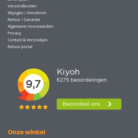
Verzendkosten
Wijzigen / Annuleren
Retour / Garantie
Algemene Voorwaarden
Privacy
Contact & Verzoekjes
Retour portal
Onze winkel