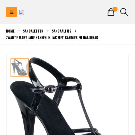
0
HOME
SANDALETTEN
SANDAALTJES
ZWARTE MARY JANE HAKKEN IN LAK MET BANDJES EN NAALDHAK