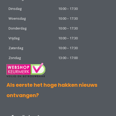
Dinsdag
10:00 – 17:30
Woensdag
10:00 – 17:30
Donderdag
10:00 – 17:30
Vrijdag
10:00 – 17:30
Zaterdag
10:00 – 17:30
Zondag
13:00 – 17:00
Als eerste het hoge hakken nieuws
ontvangen?