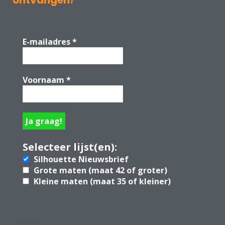
E-mailadres
*
Voornaam
*
Selecteer lijst(en):
Silhouette Nieuwsbrief
Grote maten (maat 42 of groter)
Kleine maten (maat 35 of kleiner)