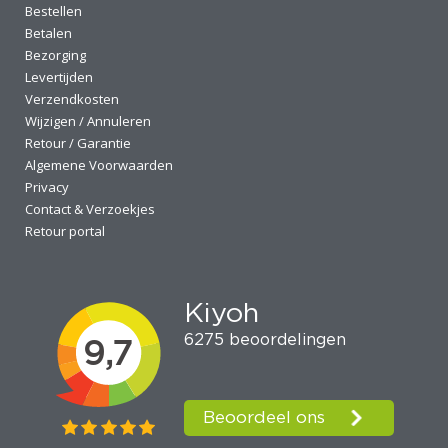
Bestellen
Betalen
Bezorging
Levertijden
Verzendkosten
Wijzigen / Annuleren
Retour / Garantie
Algemene Voorwaarden
Privacy
Contact & Verzoekjes
Retour portal