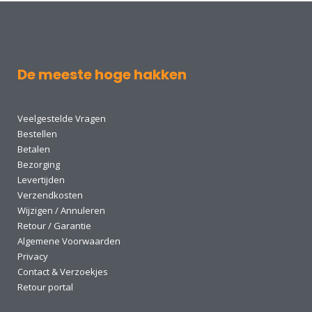
De meeste hoge hakken
Veelgestelde Vragen
Bestellen
Betalen
Bezorging
Levertijden
Verzendkosten
Wijzigen / Annuleren
Retour / Garantie
Algemene Voorwaarden
Privacy
Contact & Verzoekjes
Retour portal