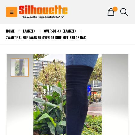
0
HOME
LAARZEN
OVER-DE-KNIELAARZEN
ZWARTE SUEDE LAARZEN OVER DE KNIE MET BREDE HAK