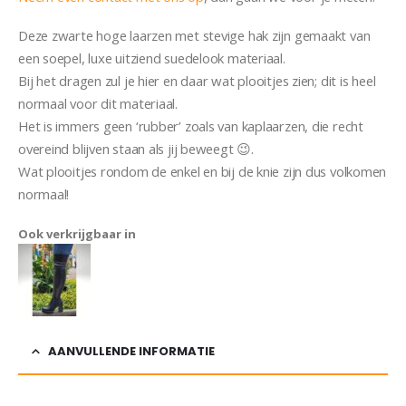
Deze zwarte hoge laarzen met stevige hak zijn gemaakt van
een soepel, luxe uitziend suedelook materiaal.
Bij het dragen zul je hier en daar wat plooitjes zien; dit is heel
normaal voor dit materiaal.
Het is immers geen ‘rubber’ zoals van kaplaarzen, die recht
overeind blijven staan als jij beweegt 😉.
Wat plooitjes rondom de enkel en bij de knie zijn dus volkomen
normaal!
Ook verkrijgbaar in
AANVULLENDE INFORMATIE