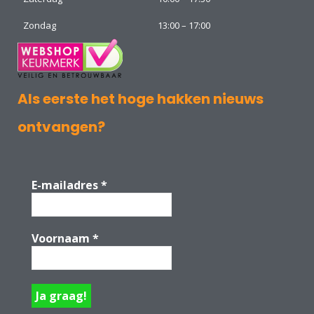
Zondag
13:00 – 17:00
Als eerste het hoge hakken nieuws
ontvangen?
E-mailadres
*
Voornaam
*