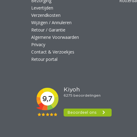
Bezorging
Rotterd
Levertijden
Verzendkosten
Wijzigen / Annuleren
Retour / Garantie
Algemene Voorwaarden
Privacy
Contact & Verzoekjes
Retour portal