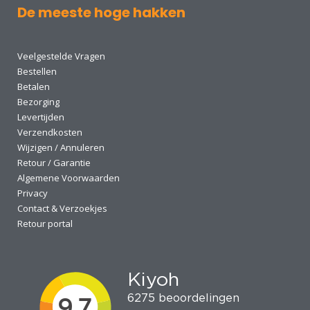
De meeste hoge hakken
Veelgestelde Vragen
Bestellen
Betalen
Bezorging
Levertijden
Verzendkosten
Wijzigen / Annuleren
Retour / Garantie
Algemene Voorwaarden
Privacy
Contact & Verzoekjes
Retour portal