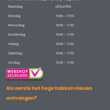
Maandag
GESLOTEN
Dinsdag
10:00 – 17:30
Woensdag
10:00 – 17:30
Donderdag
10:00 – 17:30
Vrijdag
10:00 – 17:30
Zaterdag
10:00 – 17:30
Zondag
13:00 – 17:00
Als eerste het hoge hakken nieuws
ontvangen?