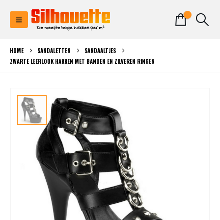
0
HOME
SANDALETTEN
SANDAALTJES
ZWARTE LEERLOOK HAKKEN MET BANDEN EN ZILVEREN RINGEN