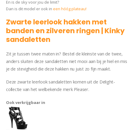
En is de sky voor jou de limit?
Dan is dit model er ook in
een hóóg plateau!
Zwarte leerlook hakken met
banden en zilveren ringen | Kinky
sandaletten
Zit je tussen twee maten in? Bestel de kleinste van de twee,
anders sluiten deze sandaletten niet mooi aan bij je hiel en mis
je de stevigheid die deze hakken nu juist zo fijn maakt.
Deze zwarte leerlook sandaletten komen uit de Delight-
collectie van het welbekende merk Pleaser.
Ook verkrijgbaar in