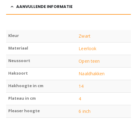
AANVULLENDE INFORMATIE
Kleur
Zwart
Materiaal
Leerlook
Neussoort
Open teen
Haksoort
Naaldhakken
Hakhoogte in cm
14
Plateau in cm
4
Pleaser hoogte
6 inch