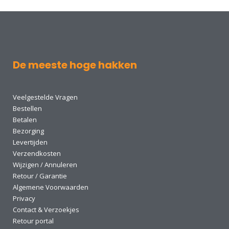
De meeste hoge hakken
Veelgestelde Vragen
Bestellen
Betalen
Bezorging
Levertijden
Verzendkosten
Wijzigen / Annuleren
Retour / Garantie
Algemene Voorwaarden
Privacy
Contact & Verzoekjes
Retour portal