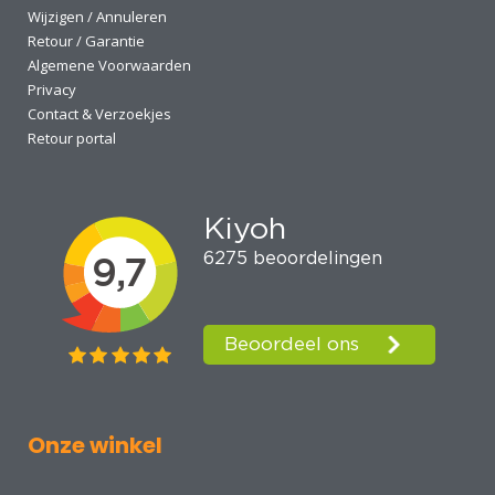
Wijzigen / Annuleren
Retour / Garantie
Algemene Voorwaarden
Privacy
Contact & Verzoekjes
Retour portal
Onze winkel