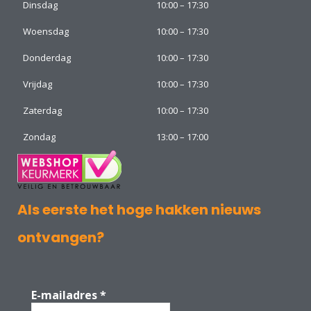
Dinsdag
10:00 – 17:30
Woensdag
10:00 – 17:30
Donderdag
10:00 – 17:30
Vrijdag
10:00 – 17:30
Zaterdag
10:00 – 17:30
Zondag
13:00 – 17:00
Als eerste het hoge hakken nieuws
ontvangen?
E-mailadres
*