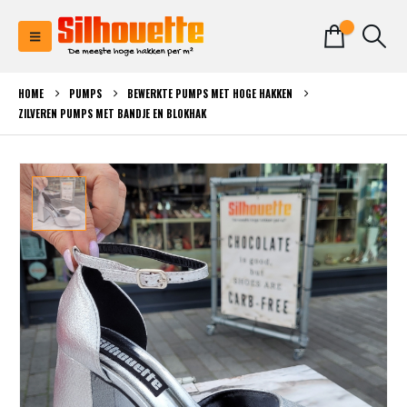
0
HOME
PUMPS
BEWERKTE PUMPS MET HOGE HAKKEN
ZILVEREN PUMPS MET BANDJE EN BLOKHAK