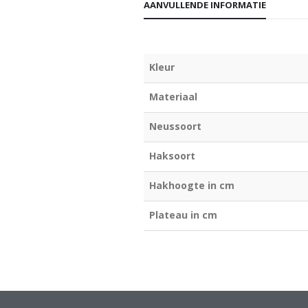
AANVULLENDE INFORMATIE
Kleur
Materiaal
Neussoort
Haksoort
Hakhoogte in cm
Plateau in cm