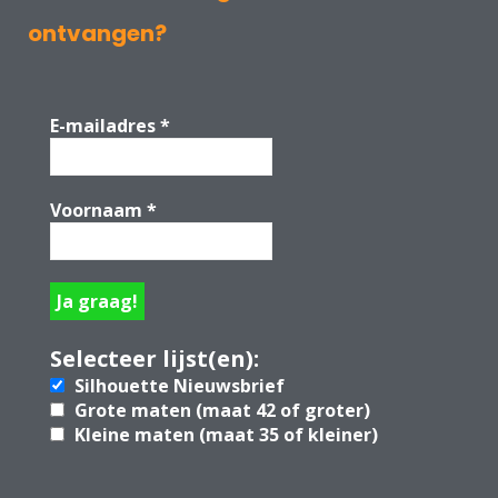
ontvangen?
E-mailadres
*
Voornaam
*
Selecteer lijst(en):
Silhouette Nieuwsbrief
Grote maten (maat 42 of groter)
Kleine maten (maat 35 of kleiner)