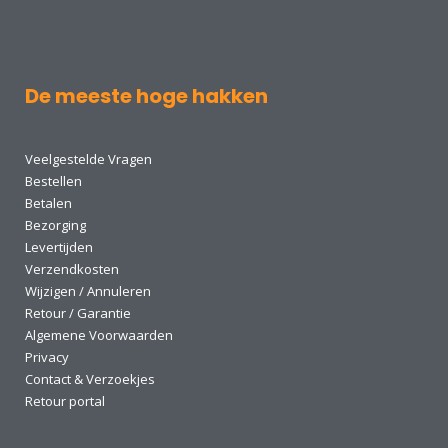
De meeste hoge hakken
Veelgestelde Vragen
Bestellen
Betalen
Bezorging
Levertijden
Verzendkosten
Wijzigen / Annuleren
Retour / Garantie
Algemene Voorwaarden
Privacy
Contact & Verzoekjes
Retour portal