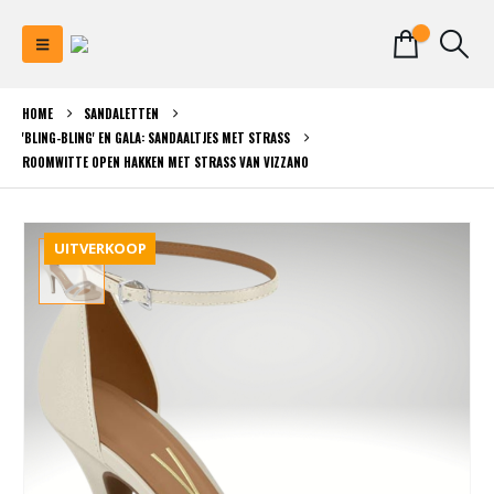
0
HOME
SANDALETTEN
'BLING-BLING' EN GALA: SANDAALTJES MET STRASS
ROOMWITTE OPEN HAKKEN MET STRASS VAN VIZZANO
UITVERKOOP