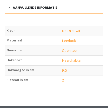
AANVULLENDE INFORMATIE
Kleur
Net niet wit
Materiaal
Leerlook
Neussoort
Open teen
Haksoort
Naaldhakken
Hakhoogte in cm
9,5
Plateau in cm
2