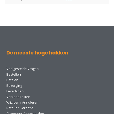
De meeste hoge hakken
Veelgestelde Vragen
Bestellen
Betalen
Bezorging
Levertijden
Verzendkosten
Wijzigen / Annuleren
Retour / Garantie
Algemene Voorwaarden