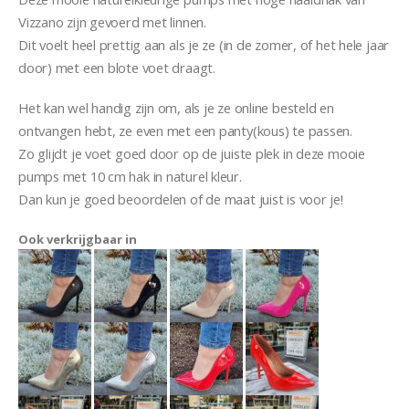
Vizzano zijn gevoerd met linnen.
Dit voelt heel prettig aan als je ze (in de zomer, of het hele jaar
door) met een blote voet draagt.
Het kan wel handig zijn om, als je ze online besteld en
ontvangen hebt, ze even met een panty(kous) te passen.
Zo glijdt je voet goed door op de juiste plek in deze mooie
pumps met 10 cm hak in naturel kleur.
Dan kun je goed beoordelen of de maat juist is voor je!
Ook verkrijgbaar in