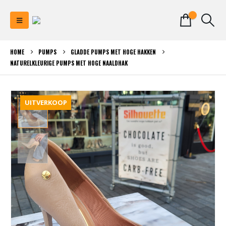
0
HOME
PUMPS
GLADDE PUMPS MET HOGE HAKKEN
NATURELKLEURIGE PUMPS MET HOGE NAALDHAK
UITVERKOOP