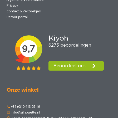
Privacy
Contact & Verzoekjes
Retour portal
Onze winkel
+31 (0)10 413 05 16
info@silhouette.nl