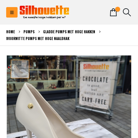
0
HOME
PUMPS
GLADDE PUMPS MET HOGE HAKKEN
IVOORWITTE PUMPS MET HOGE NAALDHAK