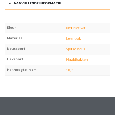
AANVULLENDE INFORMATIE
Kleur
Net niet wit
Materiaal
Leerlook
Neussoort
Spitse neus
Haksoort
Naaldhakken
Hakhoogte in cm
10,5