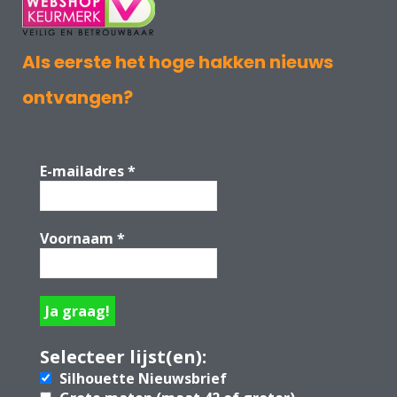
Als eerste het hoge hakken nieuws
ontvangen?
E-mailadres
*
Voornaam
*
Selecteer lijst(en):
Silhouette Nieuwsbrief