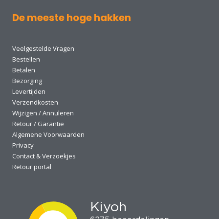
De meeste hoge hakken
Veelgestelde Vragen
Bestellen
Betalen
Bezorging
Levertijden
Verzendkosten
Wijzigen / Annuleren
Retour / Garantie
Algemene Voorwaarden
Privacy
Contact & Verzoekjes
Retour portal