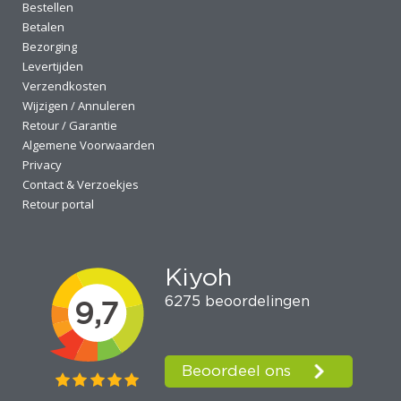
Bestellen
Betalen
Bezorging
Levertijden
Verzendkosten
Wijzigen / Annuleren
Retour / Garantie
Algemene Voorwaarden
Privacy
Contact & Verzoekjes
Retour portal