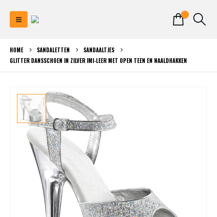
0
HOME
SANDALETTEN
SANDAALTJES
GLITTER DANSSCHOEN IN ZILVER IMI-LEER MET OPEN TEEN EN NAALDHAKKEN