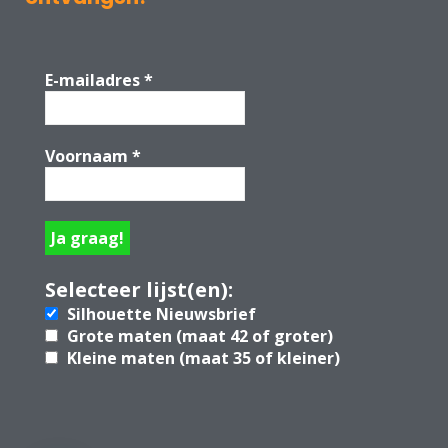
E-mailadres
*
Voornaam
*
Selecteer lijst(en):
Silhouette Nieuwsbrief
Grote maten (maat 42 of groter)
Kleine maten (maat 35 of kleiner)