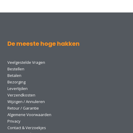
De meeste hoge hakken
Veelgestelde Vragen
Bestellen
Betalen
Bezorging
Levertijden
Verzendkosten
Wijzigen / Annuleren
Retour / Garantie
Algemene Voorwaarden
Privacy
Contact & Verzoekjes