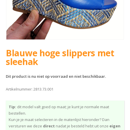
Blauwe hoge slippers met
sleehak
Dit product is nu niet op voorraad en niet beschikbaar.
Artikelnummer:
2813.73.001
Tip:
dit model valt goed op maat; je kunt je normale maat
bestellen.
Kun je je maat selecteren in de matenlijst hieronder? Dan
versturen we deze
direct
nadat je besteld hebt uit onze
eigen