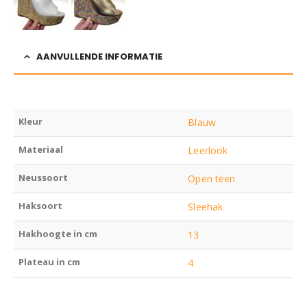
AANVULLENDE INFORMATIE
Kleur
Blauw
Materiaal
Leerlook
Neussoort
Open teen
Haksoort
Sleehak
Hakhoogte in cm
13
Plateau in cm
4