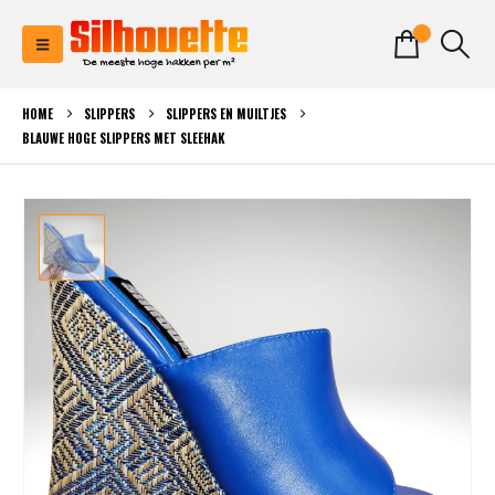
0
HOME
SLIPPERS
SLIPPERS EN MUILTJES
BLAUWE HOGE SLIPPERS MET SLEEHAK