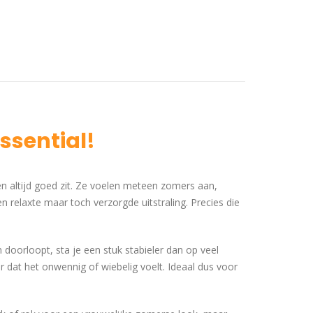
ssential!
en altijd goed zit. Ze voelen meteen zomers aan,
 relaxte maar toch verzorgde uitstraling. Precies die
n doorloopt, sta je een stuk stabieler dan op veel
r dat het onwennig of wiebelig voelt. Ideaal dus voor