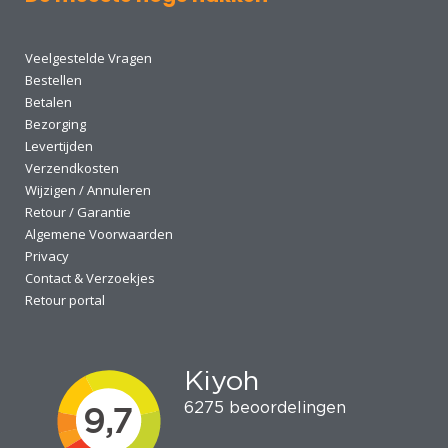
Veelgestelde Vragen
Bestellen
Betalen
Bezorging
Levertijden
Verzendkosten
Wijzigen / Annuleren
Retour / Garantie
Algemene Voorwaarden
Privacy
Contact & Verzoekjes
Retour portal