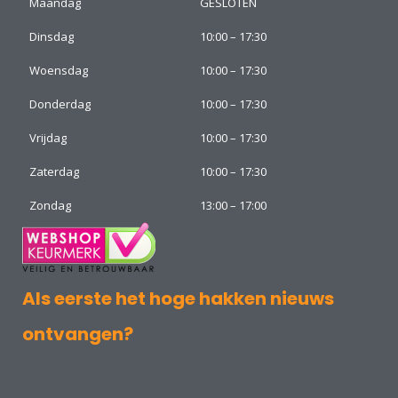
Maandag
GESLOTEN
Dinsdag
10:00 – 17:30
Woensdag
10:00 – 17:30
Donderdag
10:00 – 17:30
Vrijdag
10:00 – 17:30
Zaterdag
10:00 – 17:30
Zondag
13:00 – 17:00
Als eerste het hoge hakken nieuws
ontvangen?