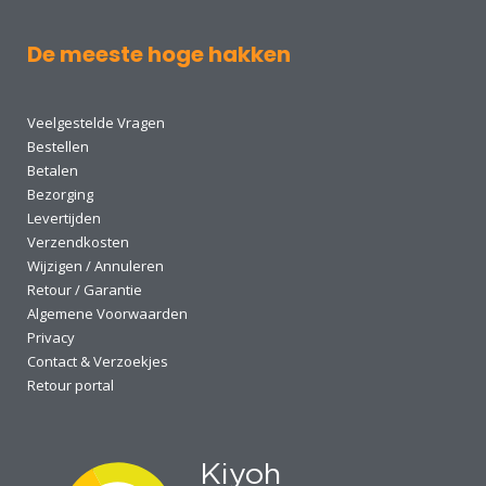
De meeste hoge hakken
Veelgestelde Vragen
Bestellen
Betalen
Bezorging
Levertijden
Verzendkosten
Wijzigen / Annuleren
Retour / Garantie
Algemene Voorwaarden
Privacy
Contact & Verzoekjes
Retour portal