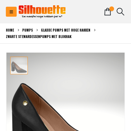
0
HOME
PUMPS
GLADDE PUMPS MET HOGE HAKKEN
ZWARTE STEWARDESSENPUMPS MET BLOKHAK