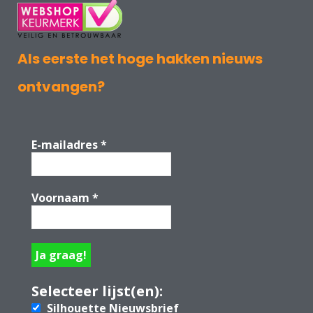
Als eerste het hoge hakken nieuws
ontvangen?
E-mailadres
*
Voornaam
*
Selecteer lijst(en):
Silhouette Nieuwsbrief