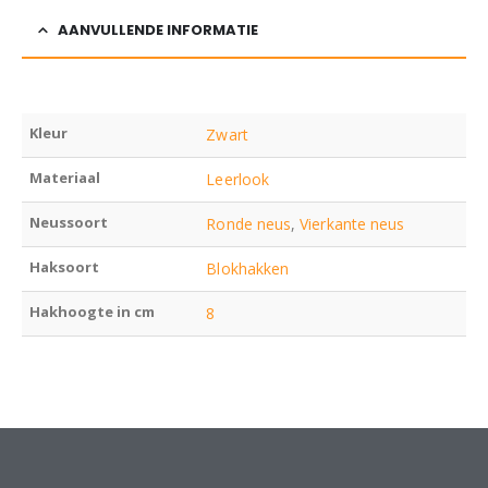
AANVULLENDE INFORMATIE
Kleur
Zwart
Materiaal
Leerlook
Neussoort
Ronde neus
,
Vierkante neus
Haksoort
Blokhakken
Hakhoogte in cm
8