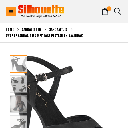
0
HOME
SANDALETTEN
SANDAALTJES
ZWARTE SANDAALTJES MET LAGE PLATEAU EN NAALDHAK