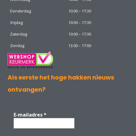
Donderdag
10:00 – 17:30
Vrijdag
10:00 – 17:30
Zaterdag
10:00 – 17:30
Zondag
13:00 – 17:00
Als eerste het hoge hakken nieuws
ontvangen?
E-mailadres
*