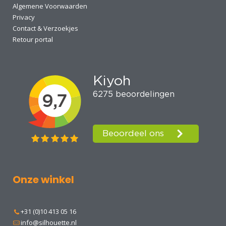
Algemene Voorwaarden
Privacy
Contact & Verzoekjes
Retour portal
Onze winkel
+31 (0)10 413 05 16
info@silhouette.nl