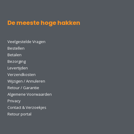
De meeste hoge hakken
Veelgestelde Vragen
Bestellen
Betalen
Bezorging
Levertijden
Verzendkosten
Wijzigen / Annuleren
Retour / Garantie
Algemene Voorwaarden
Privacy
Contact & Verzoekjes
Retour portal