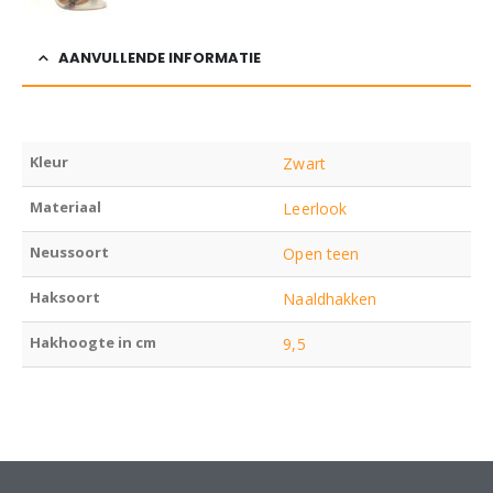
AANVULLENDE INFORMATIE
Kleur
Zwart
Materiaal
Leerlook
Neussoort
Open teen
Haksoort
Naaldhakken
Hakhoogte in cm
9,5