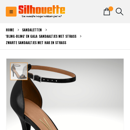
0
HOME
SANDALETTEN
'BLING-BLING' EN GALA: SANDAALTJES MET STRASS
ZWARTE SANDAALTJES MET HAK EN STRASS