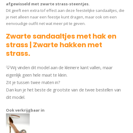
afgewisseld met zwarte strass-steentjes.
Dit geeft een extra tof effect aan deze feestelijke sandaaltjes, die
je niet alleen naar een feestje kunt dragen, maar ook om een
eenvoudige outfit net wat meer pit te geven.
Zwarte sandaaltjes met hak en
strass | Zwarte hakken met
strass.
💡Wij vinden dit model aan de kleinere kant vallen, maar
eigenlijk geen hele maat te klein.
Zit je tussen twee maten in?
Dan kun je het beste de grootste van de twee bestellen van
dit model.
Sandaal Violetta
Ook verkrijgbaar in