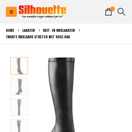
0
HOME
LAARZEN
KUIT- EN KNIELAARZEN
ZWARTE KNIELAARS STRETCH MET HOGE HAK