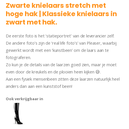
Zwarte knielaars stretch met
hoge hak | Klassieke knielaars in
zwart met hak.
De eerste foto is het ‘statieportret’ van de leverancier zelf.
De andere foto’s zijn de ‘real life foto’s’ van Pleaser, waarbij
gewerkt wordt met een ‘kunstbeen’ om de laars aan te
fotograferen.
Zo kun je de details van de laarzen goed zien, maar je moet
even door de kreukels en de plooien heen kijken 😅.
Aan een fysiek mensenbeen zitten deze laarzen natuurlijk heel
anders dan aan een kunststof been!
Ook verkrijgbaar in