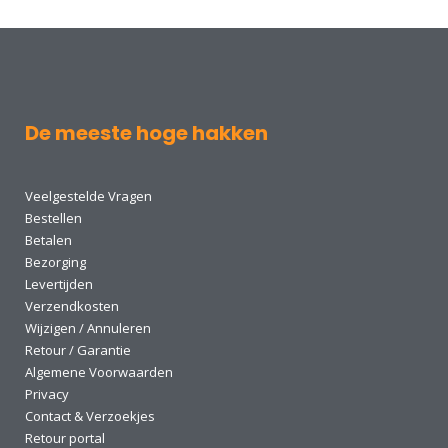
De meeste hoge hakken
Veelgestelde Vragen
Bestellen
Betalen
Bezorging
Levertijden
Verzendkosten
Wijzigen / Annuleren
Retour / Garantie
Algemene Voorwaarden
Privacy
Contact & Verzoekjes
Retour portal