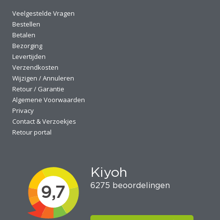
Veelgestelde Vragen
Bestellen
Betalen
Bezorging
Levertijden
Verzendkosten
Wijzigen / Annuleren
Retour / Garantie
Algemene Voorwaarden
Privacy
Contact & Verzoekjes
Retour portal