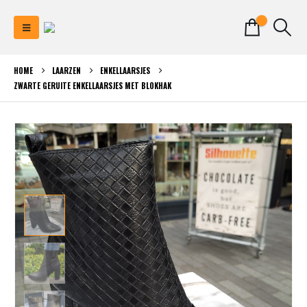
0
HOME
LAARZEN
ENKELLAARSJES
ZWARTE GERUITE ENKELLAARSJES MET BLOKHAK