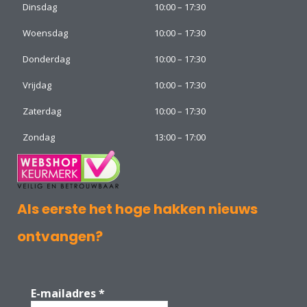
Dinsdag
10:00 – 17:30
Woensdag
10:00 – 17:30
Donderdag
10:00 – 17:30
Vrijdag
10:00 – 17:30
Zaterdag
10:00 – 17:30
Zondag
13:00 – 17:00
Als eerste het hoge hakken nieuws
ontvangen?
E-mailadres
*