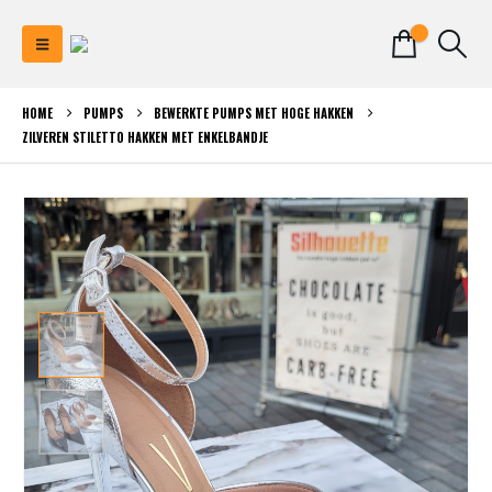
0
HOME
PUMPS
BEWERKTE PUMPS MET HOGE HAKKEN
ZILVEREN STILETTO HAKKEN MET ENKELBANDJE