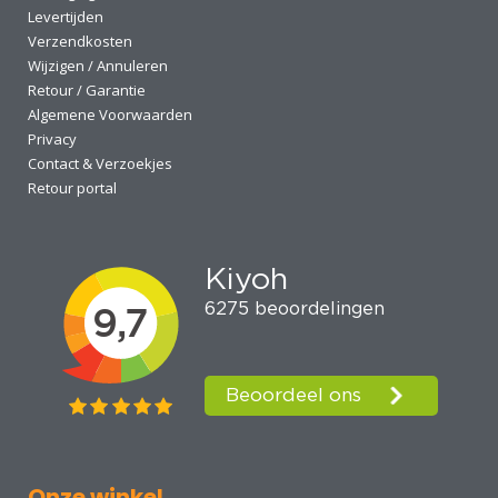
Levertijden
Verzendkosten
Wijzigen / Annuleren
Retour / Garantie
Algemene Voorwaarden
Privacy
Contact & Verzoekjes
Retour portal
Onze winkel