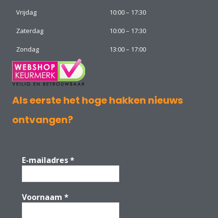
Vrijdag
10:00 – 17:30
Zaterdag
10:00 – 17:30
Zondag
13:00 – 17:00
Als eerste het hoge hakken nieuws
ontvangen?
E-mailadres
*
Voornaam
*