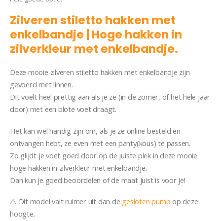
Zilveren stiletto hakken met
enkelbandje | Hoge hakken in
zilverkleur met enkelbandje.
Deze mooie zilveren stiletto hakken met enkelbandje zijn
gevoerd met linnen.
Dit voelt heel prettig aan als je ze (in de zomer, of het hele jaar
door) met een blote voet draagt.
Het kan wel handig zijn om, als je ze online besteld en
ontvangen hebt, ze even met een panty(kous) te passen.
Zo glijdt je voet goed door op de juiste plek in deze mooie
hoge hakken in zilverkleur met enkelbandje.
Dan kun je goed beoordelen of de maat juist is voor je!
⚠️ Dit model valt ruimer uit dan de
gesloten pump
op deze
hoogte.