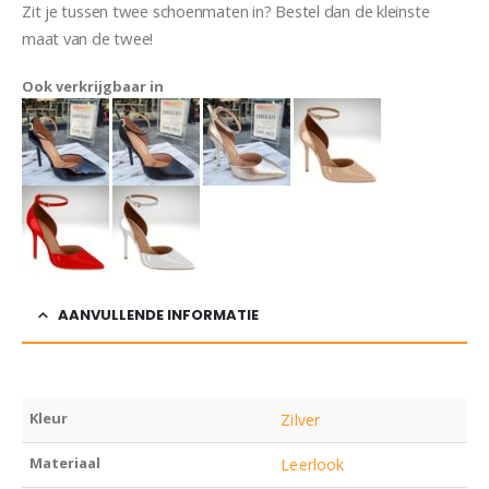
Zit je tussen twee schoenmaten in? Bestel dan de kleinste
maat van de twee!
Vizzano Elise
Ook verkrijgbaar in
AANVULLENDE INFORMATIE
Kleur
Zilver
Materiaal
Leerlook