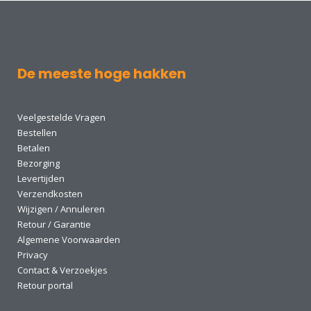
De meeste hoge hakken
Veelgestelde Vragen
Bestellen
Betalen
Bezorging
Levertijden
Verzendkosten
Wijzigen / Annuleren
Retour / Garantie
Algemene Voorwaarden
Privacy
Contact & Verzoekjes
Retour portal