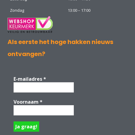
Zondag
13:00 – 17:00
Als eerste het hoge hakken nieuws
ontvangen?
E-mailadres
*
Voornaam
*