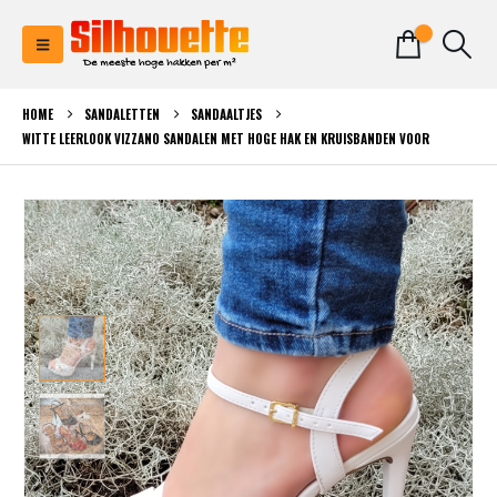
0
HOME
SANDALETTEN
SANDAALTJES
WITTE LEERLOOK VIZZANO SANDALEN MET HOGE HAK EN KRUISBANDEN VOOR