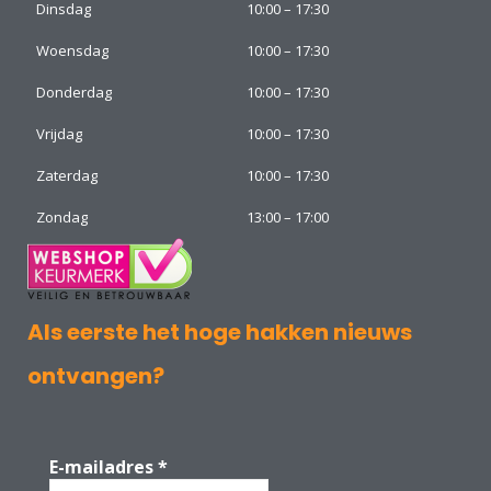
Dinsdag
10:00 – 17:30
Woensdag
10:00 – 17:30
Donderdag
10:00 – 17:30
Vrijdag
10:00 – 17:30
Zaterdag
10:00 – 17:30
Zondag
13:00 – 17:00
Als eerste het hoge hakken nieuws
ontvangen?
E-mailadres
*