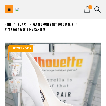
0
HOME
PUMPS
GLADDE PUMPS MET HOGE HAKKEN
WITTE HOGE HAKKEN IN VEGAN LEER
UITVERKOOP