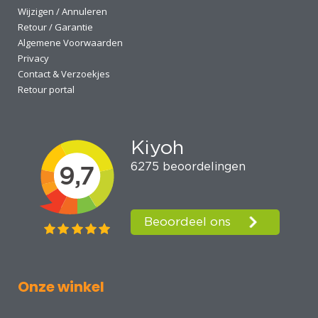
Wijzigen / Annuleren
Retour / Garantie
Algemene Voorwaarden
Privacy
Contact & Verzoekjes
Retour portal
Onze winkel