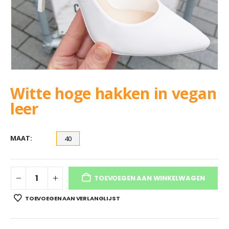
Witte hoge hakken in vegan
leer
MAAT
40
TOEVOEGEN AAN WINKELWAGEN
TOEVOEGEN AAN VERLANGLIJST