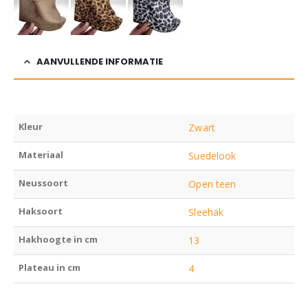
AANVULLENDE INFORMATIE
Kleur
Zwart
Materiaal
Suedelook
Neussoort
Open teen
Haksoort
Sleehak
Hakhoogte in cm
13
Plateau in cm
4