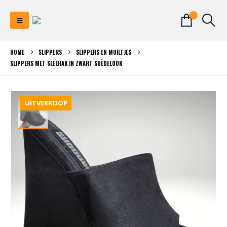
0
HOME
SLIPPERS
SLIPPERS EN MUILTJES
SLIPPERS MET SLEEHAK IN ZWART SUÈDELOOK
UITVERKOOP