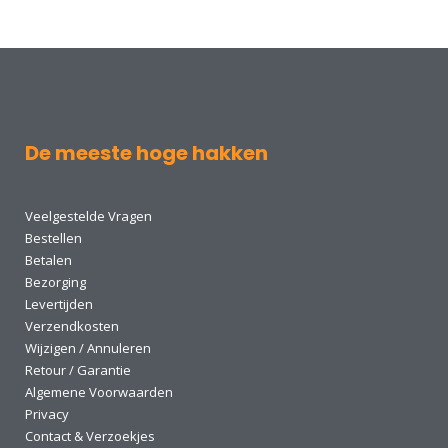
De meeste hoge hakken
Veelgestelde Vragen
Bestellen
Betalen
Bezorging
Levertijden
Verzendkosten
Wijzigen / Annuleren
Retour / Garantie
Algemene Voorwaarden
Privacy
Contact & Verzoekjes