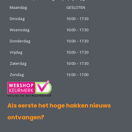
Maandag
GESLOTEN
Dinsdag
10:00 – 17:30
Woensdag
10:00 – 17:30
Donderdag
10:00 – 17:30
Vrijdag
10:00 – 17:30
Zaterdag
10:00 – 17:30
Zondag
13:00 – 17:00
Als eerste het hoge hakken nieuws
ontvangen?