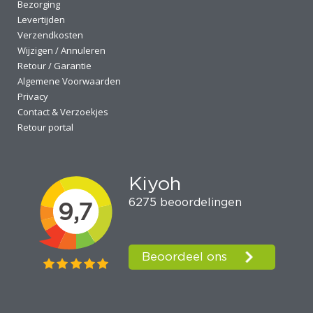
Bezorging
Levertijden
Verzendkosten
Wijzigen / Annuleren
Retour / Garantie
Algemene Voorwaarden
Privacy
Contact & Verzoekjes
Retour portal