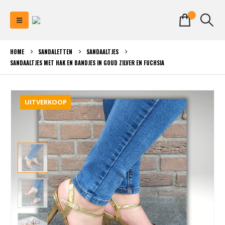
0
HOME
SANDALETTEN
SANDAALTJES
SANDAALTJES MET HAK EN BANDJES IN GOUD ZILVER EN FUCHSIA
UITVERKOOP