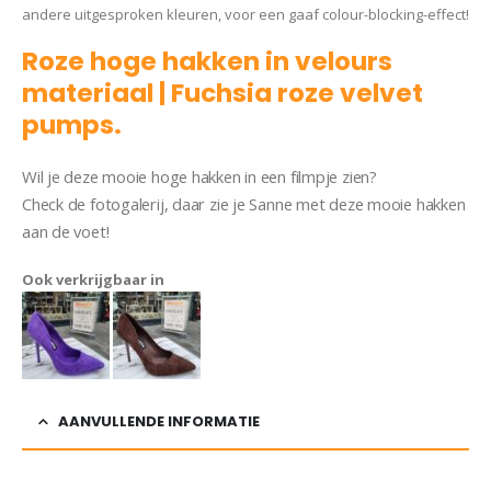
andere uitgesproken kleuren, voor een gaaf colour-blocking-effect!
Roze hoge hakken in velours
materiaal | Fuchsia roze velvet
pumps.
Wil je deze mooie hoge hakken in een filmpje zien?
Check de fotogalerij, daar zie je Sanne met deze mooie hakken
aan de voet!
Pump Jenny
Ook verkrijgbaar in
AANVULLENDE INFORMATIE