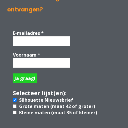
ontvangen?
E-mailadres
*
Voornaam
*
Selecteer lijst(en):
Silhouette Nieuwsbrief
Grote maten (maat 42 of groter)
Kleine maten (maat 35 of kleiner)