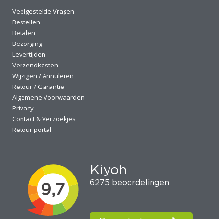
Veelgestelde Vragen
Bestellen
Betalen
Bezorging
Levertijden
Verzendkosten
Wijzigen / Annuleren
Retour / Garantie
Algemene Voorwaarden
Privacy
Contact & Verzoekjes
Retour portal