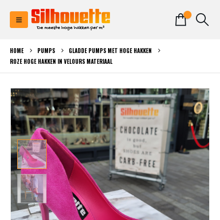
0
HOME
PUMPS
GLADDE PUMPS MET HOGE HAKKEN
ROZE HOGE HAKKEN IN VELOURS MATERIAAL