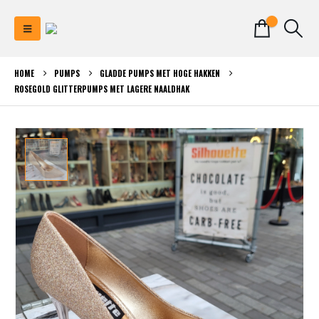
0
HOME
PUMPS
GLADDE PUMPS MET HOGE HAKKEN
ROSEGOLD GLITTERPUMPS MET LAGERE NAALDHAK