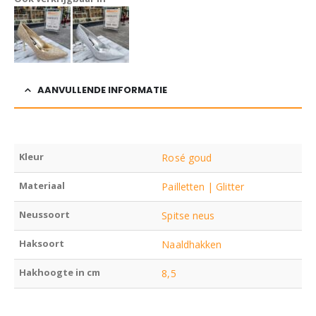
AANVULLENDE INFORMATIE
Kleur
Rosé goud
Materiaal
Pailletten | Glitter
Neussoort
Spitse neus
Haksoort
Naaldhakken
Hakhoogte in cm
8,5