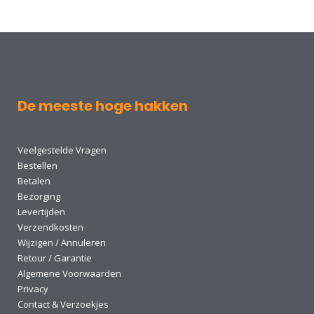
De meeste hoge hakken
Veelgestelde Vragen
Bestellen
Betalen
Bezorging
Levertijden
Verzendkosten
Wijzigen / Annuleren
Retour / Garantie
Algemene Voorwaarden
Privacy
Contact & Verzoekjes