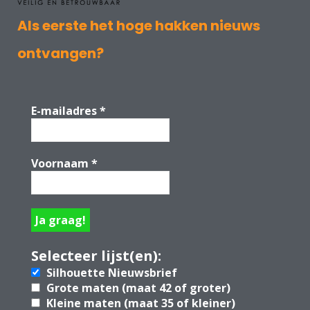
Als eerste het hoge hakken nieuws
ontvangen?
E-mailadres
*
Voornaam
*
Selecteer lijst(en):
Silhouette Nieuwsbrief
Grote maten (maat 42 of groter)
Kleine maten (maat 35 of kleiner)