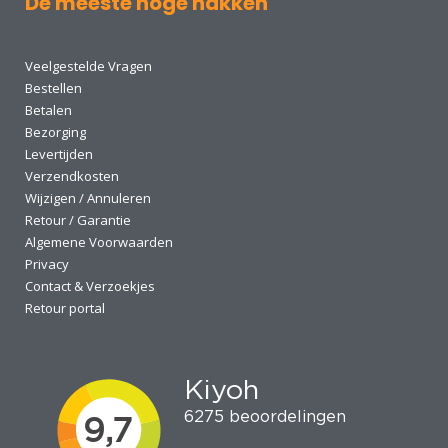
De meeste hoge hakken
Veelgestelde Vragen
Bestellen
Betalen
Bezorging
Levertijden
Verzendkosten
Wijzigen / Annuleren
Retour / Garantie
Algemene Voorwaarden
Privacy
Contact & Verzoekjes
Retour portal