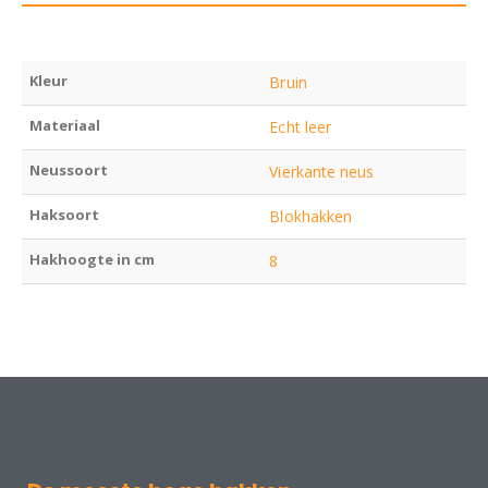
Kleur
Bruin
Materiaal
Echt leer
Neussoort
Vierkante neus
Haksoort
Blokhakken
Hakhoogte in cm
8