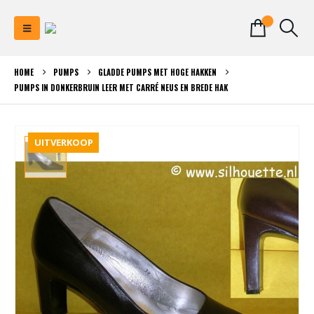
0
HOME
PUMPS
GLADDE PUMPS MET HOGE HAKKEN
PUMPS IN DONKERBRUIN LEER MET CARRÉ NEUS EN BREDE HAK
UITVERKOOP