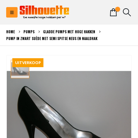
0
HOME
PUMPS
GLADDE PUMPS MET HOGE HAKKEN
PUMP IN ZWART SUÈDE MET SEMI SPITSE NEUS EN NAALDHAK
UITVERKOOP