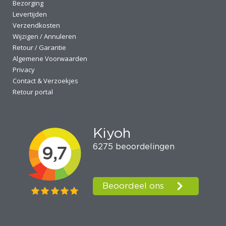
Bezorging
Levertijden
Verzendkosten
Wijzigen / Annuleren
Retour / Garantie
Algemene Voorwaarden
Privacy
Contact & Verzoekjes
Retour portal