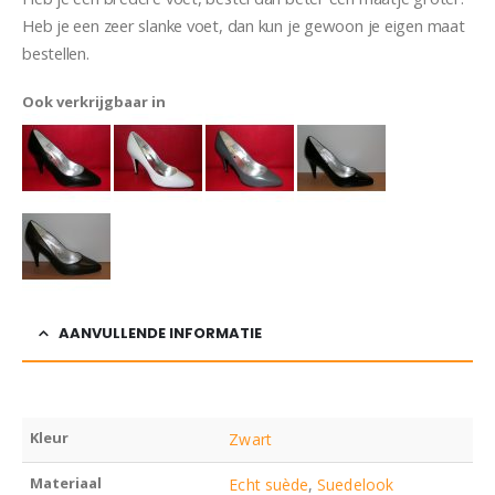
Heb je een zeer slanke voet, dan kun je gewoon je eigen maat
bestellen.
Ook verkrijgbaar in
AANVULLENDE INFORMATIE
Kleur
Zwart
Materiaal
Echt suède
,
Suedelook