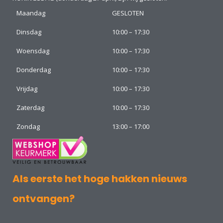
Maandag
GESLOTEN
Dinsdag
10:00 – 17:30
Woensdag
10:00 – 17:30
Donderdag
10:00 – 17:30
Vrijdag
10:00 – 17:30
Zaterdag
10:00 – 17:30
Zondag
13:00 – 17:00
Als eerste het hoge hakken nieuws
ontvangen?