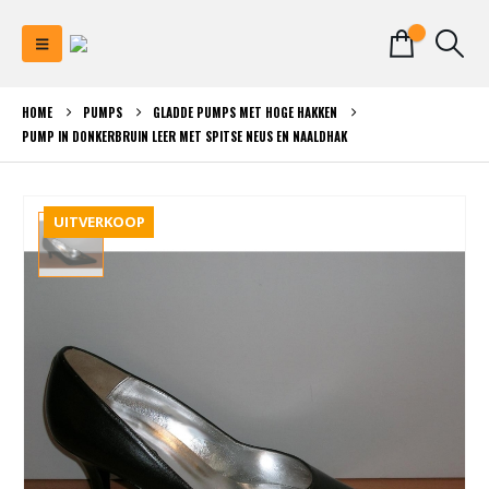
0
HOME
PUMPS
GLADDE PUMPS MET HOGE HAKKEN
PUMP IN DONKERBRUIN LEER MET SPITSE NEUS EN NAALDHAK
UITVERKOOP