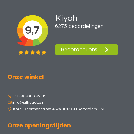
Onze winkel
+31 (0)10 413 05 16
info@silhouette.nl
Karel Doormanstraat 467a 3012 GH Rotterdam – NL
Onze openingstijden