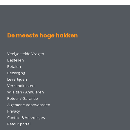
De meeste hoge hakken
Veelgestelde Vragen
Bestellen
Betalen
Bezorging
Levertijden
Verzendkosten
Wijzigen / Annuleren
Retour / Garantie
Algemene Voorwaarden
Privacy
Contact & Verzoekjes
Retour portal