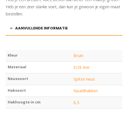
Heb je een zeer slanke voet, dan kun je gewoon je eigen maat
bestellen.
AANVULLENDE INFORMATIE
Kleur
Bruin
Materiaal
Echt leer
Neussoort
Spitse neus
Haksoort
Naaldhakken
Hakhoogte in cm
6,5