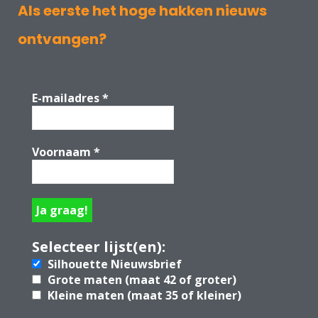
Als eerste het hoge hakken nieuws
ontvangen?
E-mailadres
*
Voornaam
*
Selecteer lijst(en):
Silhouette Nieuwsbrief
Grote maten (maat 42 of groter)
Kleine maten (maat 35 of kleiner)