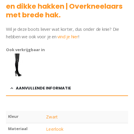
en dikke hakken | Overkneelaars
met brede hak.
Wil je deze boots liever wat korter, dus onder de knie? Die
hebben we ook voor je en
vind je hier
!
Ook verkrijgbaar in
AANVULLENDE INFORMATIE
Kleur
Zwart
Materiaal
Leerlook