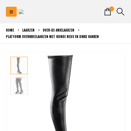
0
HOME
LAARZEN
OVER-DE-KNIELAARZEN
PLATFORM OVERKNEELAARZEN MET RONDE NEUS EN DIKKE HAKKEN