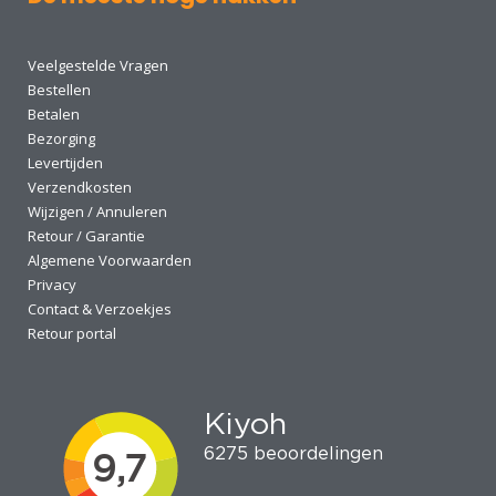
Veelgestelde Vragen
Bestellen
Betalen
Bezorging
Levertijden
Verzendkosten
Wijzigen / Annuleren
Retour / Garantie
Algemene Voorwaarden
Privacy
Contact & Verzoekjes
Retour portal