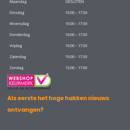
Maandag
GESLOTEN
Dinsdag
10:00 – 17:30
Woensdag
10:00 – 17:30
Donderdag
10:00 – 17:30
Vrijdag
10:00 – 17:30
Zaterdag
10:00 – 17:30
Zondag
13:00 – 17:00
Als eerste het hoge hakken nieuws
ontvangen?