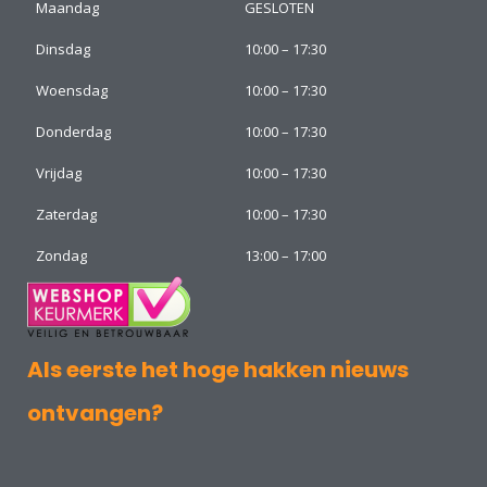
Maandag
GESLOTEN
Dinsdag
10:00 – 17:30
Woensdag
10:00 – 17:30
Donderdag
10:00 – 17:30
Vrijdag
10:00 – 17:30
Zaterdag
10:00 – 17:30
Zondag
13:00 – 17:00
Als eerste het hoge hakken nieuws
ontvangen?