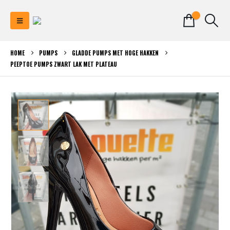
0
HOME
PUMPS
GLADDE PUMPS MET HOGE HAKKEN
PEEPTOE PUMPS ZWART LAK MET PLATEAU