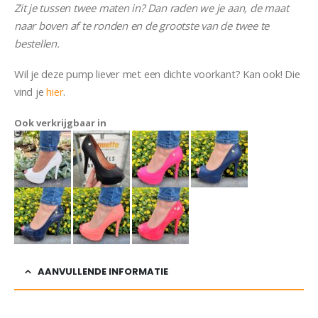
Zit je tussen twee maten in? Dan raden we je aan, de maat
naar boven af te ronden en de grootste van de twee te
bestellen.
Wil je deze pump liever met een dichte voorkant? Kan ook! Die
vind je
hier
.
Ook verkrijgbaar in
AANVULLENDE INFORMATIE