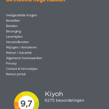
Veelgestelde Vragen
Bestellen
Betalen
Bezorging
Levertijden
Verzendkosten
Wijzigen / Annuleren
Retour / Garantie
Algemene Voorwaarden
Privacy
Contact & Verzoekjes
Retour portal