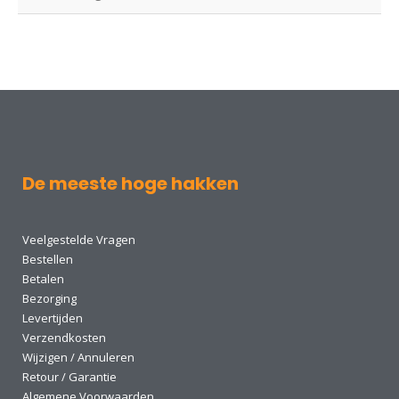
De meeste hoge hakken
Veelgestelde Vragen
Bestellen
Betalen
Bezorging
Levertijden
Verzendkosten
Wijzigen / Annuleren
Retour / Garantie
Algemene Voorwaarden