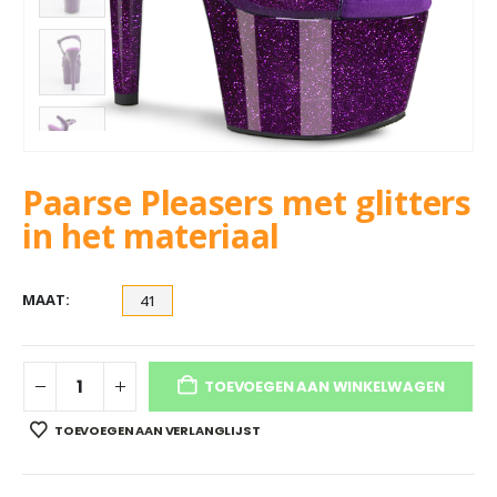
Paarse Pleasers met glitters
in het materiaal
MAAT
41
TOEVOEGEN AAN WINKELWAGEN
TOEVOEGEN AAN VERLANGLIJST