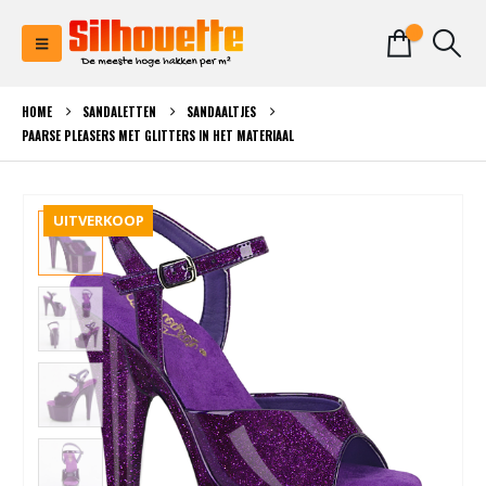
0
HOME
SANDALETTEN
SANDAALTJES
PAARSE PLEASERS MET GLITTERS IN HET MATERIAAL
UITVERKOOP