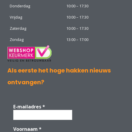
Donderdag
10:00 – 17:30
Vrijdag
10:00 – 17:30
Zaterdag
10:00 – 17:30
Zondag
13:00 – 17:00
Als eerste het hoge hakken nieuws
ontvangen?
E-mailadres
*
Voornaam
*